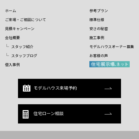
ホーム
参考プラン
ご来場・ご相談について
標準仕様
見積キャンペーン
安さの秘密
会社概要
施工事例
スタッフ紹介
モデルハウスオーナー募集
スタッフブログ
お客様の声
借入事例
モデルハウス来場予約
住宅ローン相談