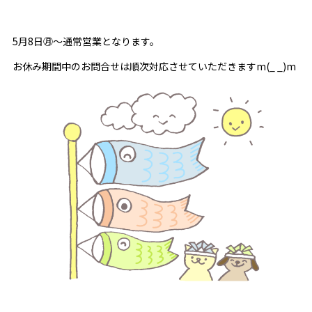
5月8日㊊～通常営業となります。
お休み期間中のお問合せは順次対応させていただきますm(_ _)m