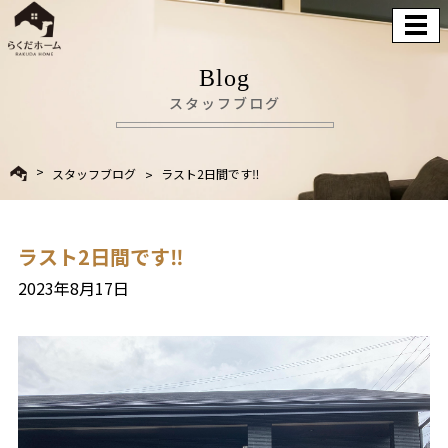
Blog
スタッフブログ
スタッフブログ
ラスト2日間です‼
ラスト2日間です‼
2023年8月17日