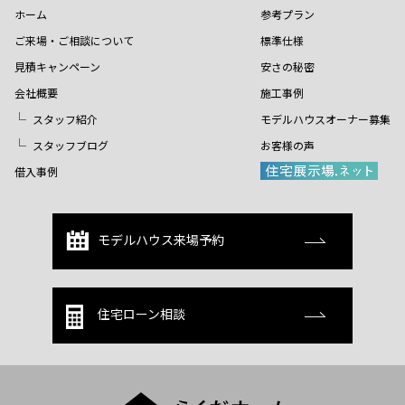
ホーム
参考プラン
ご来場・ご相談について
標準仕様
見積キャンペーン
安さの秘密
会社概要
施工事例
スタッフ紹介
モデルハウスオーナー募集
スタッフブログ
お客様の声
借入事例
モデルハウス来場予約
住宅ローン相談