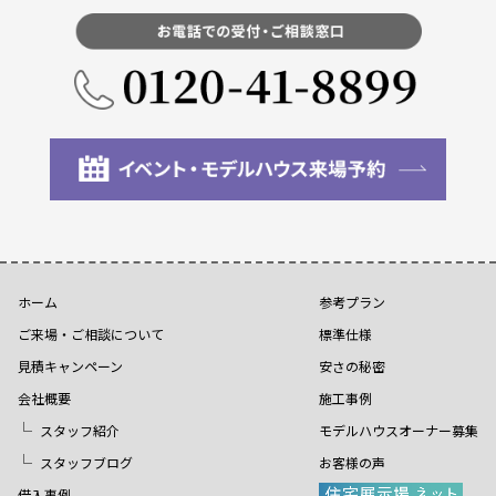
ホーム
参考プラン
ご来場・ご相談について
標準仕様
見積キャンペーン
安さの秘密
会社概要
施工事例
スタッフ紹介
モデルハウスオーナー募集
スタッフブログ
お客様の声
借入事例