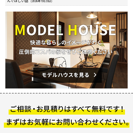
んでほしい話
(2026年7月23日)