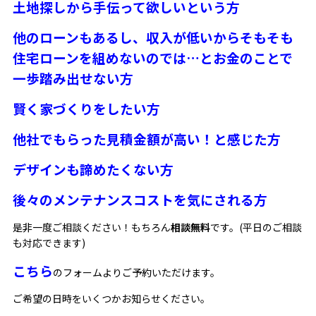
土地探しから手伝って欲しいという方
他のローンもあるし、収入が低いからそもそも
住宅ローンを組めないのでは…とお金のことで
一歩踏み出せない方
賢く家づくりをしたい方
他社でもらった見積金額が高い！と感じた方
デザインも諦めたくない方
後々のメンテナンスコストを気にされる方
是非一度ご相談ください！もちろん
相談無料
です。(平日のご相談
も対応できます)
こちら
のフォームよりご予約いただけます。
ご希望の日時をいくつかお知らせください。