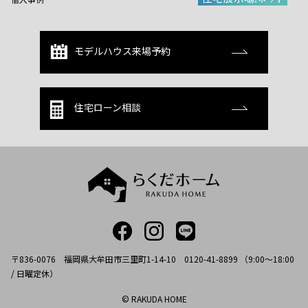
モデルハウス来場予約
住宅ローン相談
〒836-0076 福岡県大牟田市三里町1-14-10 0120-41-8899 （9:00～18:00
/ 日曜定休）
© RAKUDA HOME