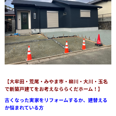
【大牟田・荒尾・みやま市・柳川・大川・玉名
で新築戸建てをお考えなららくだホーム！】
古くなった実家をリフォームするか、建替える
か悩まれている方