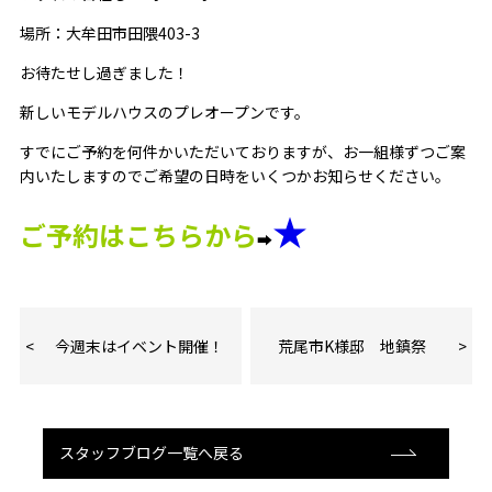
場所：大牟田市田隈403-3
お待たせし過ぎました！
新しいモデルハウスのプレオープンです。
すでにご予約を何件かいただいておりますが、お一組様ずつご案
内いたしますのでご希望の日時をいくつかお知らせください。
★
ご予約はこちらから
➡
今週末はイベント開催！
荒尾市K様邸 地鎮祭
スタッフブログ一覧へ戻る