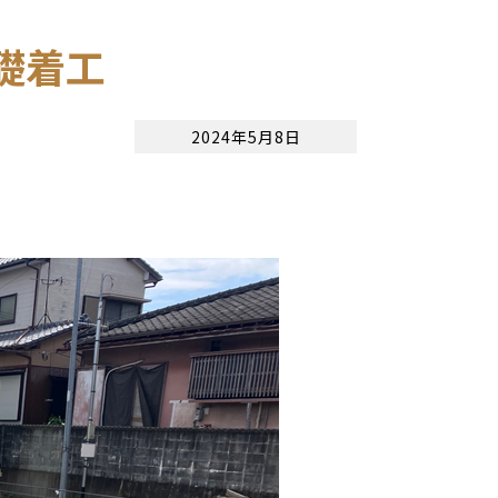
礎着工
2024年5月8日