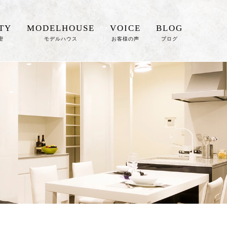
TY
MODELHOUSE
VOICE
BLOG
密
モデルハウス
お客様の声
ブログ