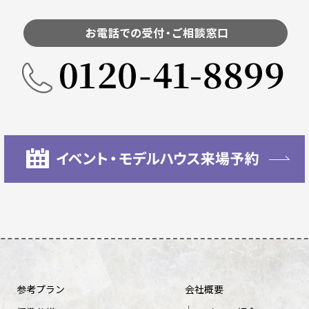
参考プラン
会社概要