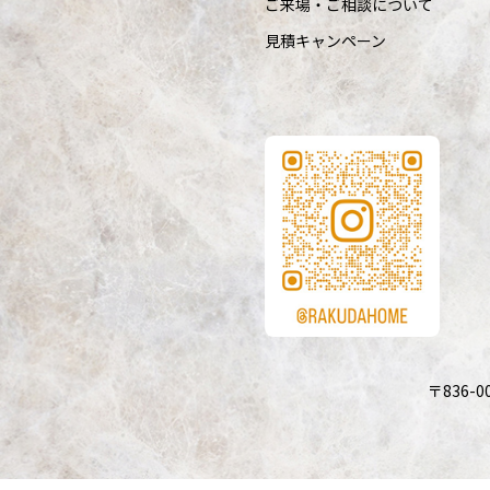
ご来場・ご相談について
見積キャンペーン
〒836-0