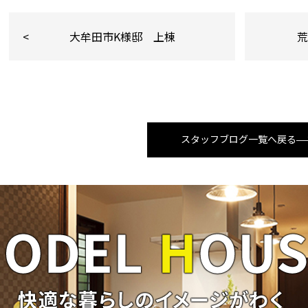
大牟田市K様邸 上棟
スタッフブログ一覧へ戻る