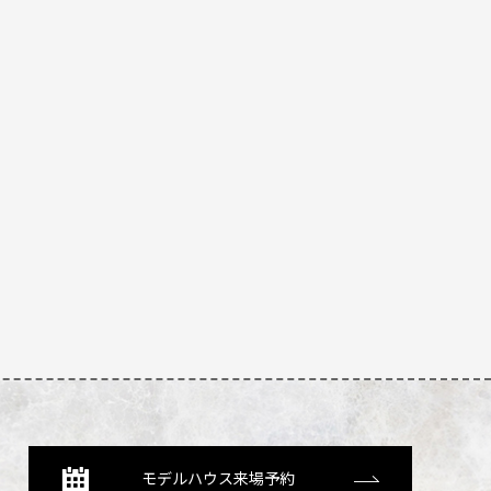
モデルハウス来場予約