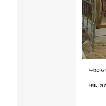
午後から
H様、お