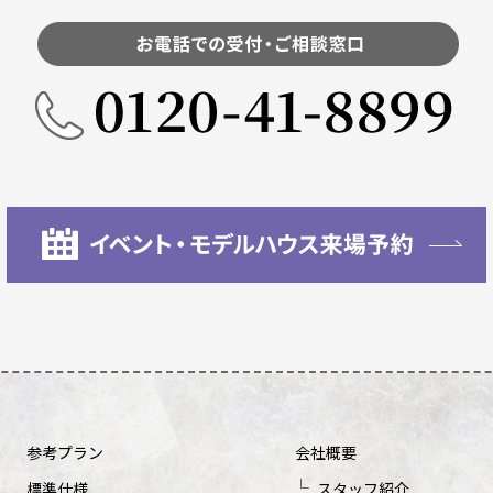
参考プラン
会社概要
標準仕様
スタッフ紹介