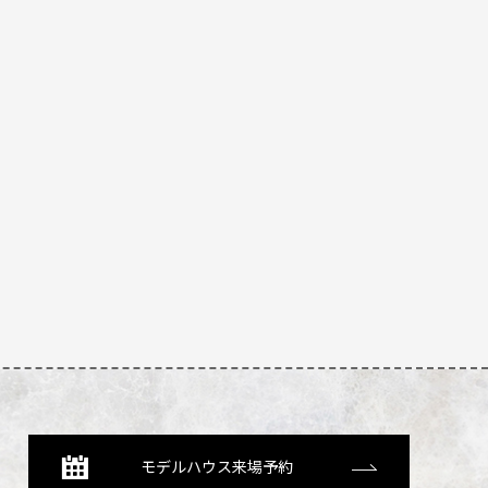
モデルハウス来場予約