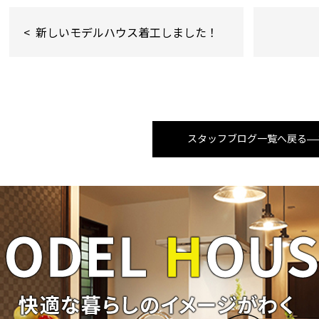
新しいモデルハウス着工しました！
スタッフブログ一覧へ戻る