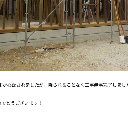
雨が心配されましたが、降られることなく工事無事完了しまし
めでとうございます！