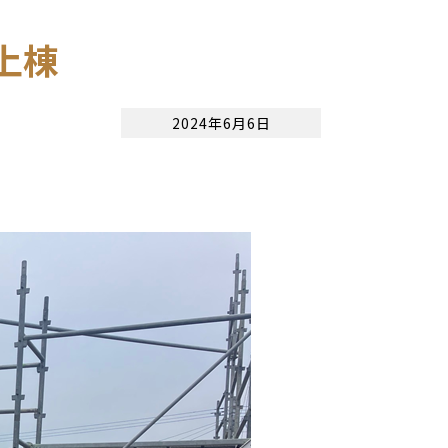
上棟
2024年6月6日