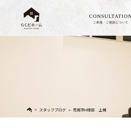
CONSULTATIO
ご来場・ご相談について
スタッフブログ
荒尾市H様邸 上棟