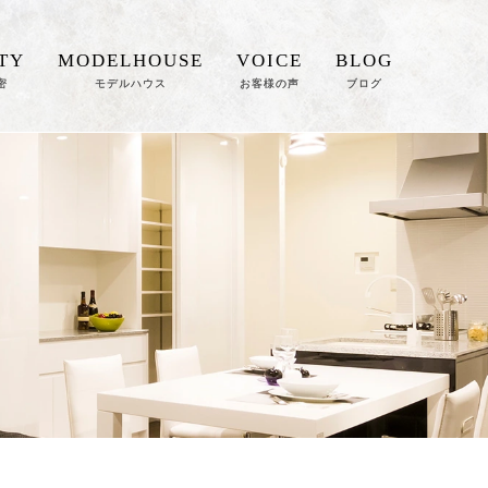
TY
MODELHOUSE
VOICE
BLOG
密
モデルハウス
お客様の声
ブログ