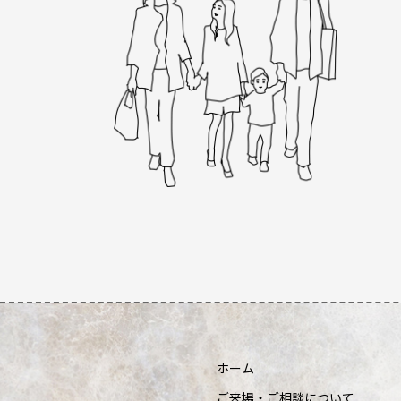
ホーム
ご来場・ご相談について