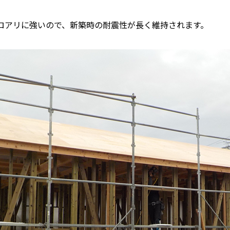
ロアリに強いので、新築時の耐震性が長く維持されます。