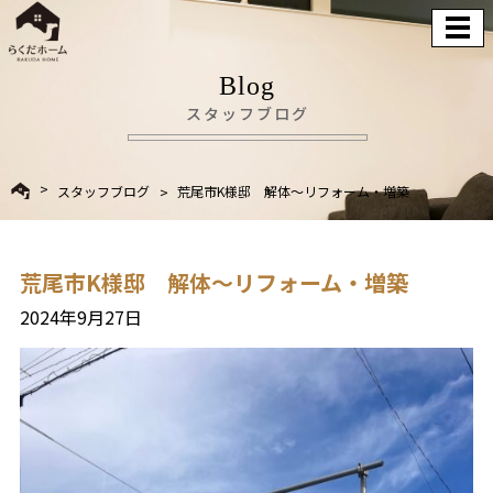
Blog
スタッフブログ
スタッフブログ
荒尾市K様邸 解体～リフォーム・増築
荒尾市K様邸 解体～リフォーム・増築
2024年9月27日