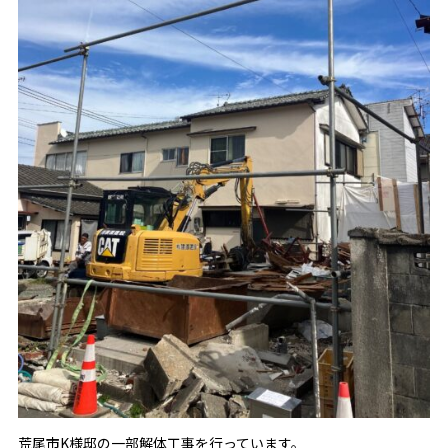
荒尾市K様邸の一部解体工事を行っています。