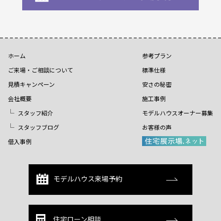
ホーム
参考プラン
ご来場・ご相談について
標準仕様
見積キャンペーン
安さの秘密
会社概要
施工事例
スタッフ紹介
モデルハウスオーナー募集
スタッフブログ
お客様の声
借入事例
モデルハウス来場予約
住宅ローン相談