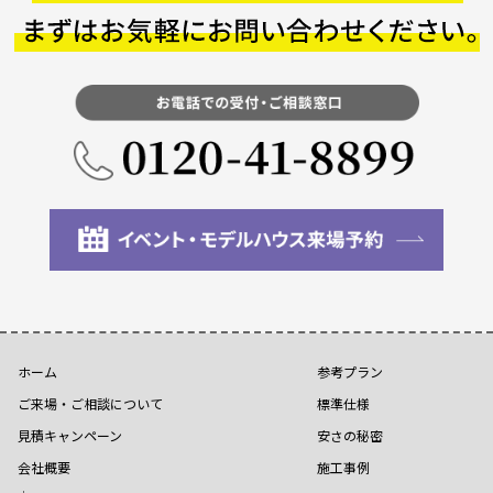
ホーム
参考プラン
ご来場・ご相談について
標準仕様
見積キャンペーン
安さの秘密
会社概要
施工事例