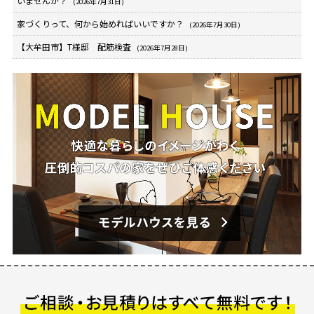
いませんか？
(2026年7月31日)
家づくりって、何から始めればいいですか？
(2026年7月30日)
【大牟田市】T様邸 配筋検査
(2026年7月28日)