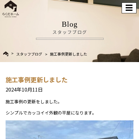
Blog
スタッフブログ
スタッフブログ
施工事例更新しました
施工事例更新しました
2024年10月11日
施工事例の更新をしました。
シンプルでカッコイイ外観の平屋になります。