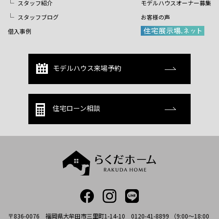
スタッフ紹介
モデルハウスオーナー募集
スタッフブログ
お客様の声
借入事例
モデルハウス来場予約
住宅ローン相談
〒836-0076 福岡県大牟田市三里町1-14-10 0120-41-8899 （9:00～18:00