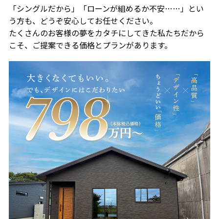
「シングルだから」「ローンが組めるか不安……」とい
う方も、どうぞ安心してお任せください。
たくさんのお客様の夢をカタチにしてきた私たちだから
こそ、ご提案できる価格とプランがあります。