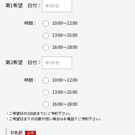
第1希望
日付：
時間：
10:00～12:00
13:00～15:00
16:00～18:00
第2希望
日付：
時間：
10:00～12:00
13:00～15:00
16:00～18:00
・ご希望日の2日前までにご予約下さい。
・ご希望日までの日数が短い場合はお電話でご予約下さい。
お名前