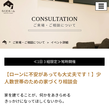
CONSULTATION
ご来場・ご相談について
ご来場・ご相談について
イベント詳細
≪1日３組限定≫常時開催
【ローンに不安があっても大丈夫です！】少
人数世帯のための家づくり相談会
家を建てることが、何かをあきらめる
きっかけになってほしくないから。