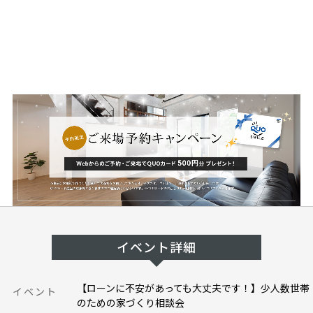
イベント詳細
【ローンに不安があっても大丈夫です！】少人数世帯
イベント
のための家づくり相談会