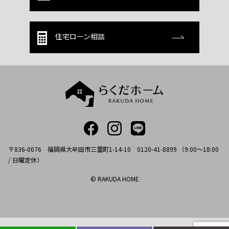
住宅ローン相談
〒836-0076 福岡県大牟田市三里町1-14-10 0120-41-8899 （9:00～18:00
/ 日曜定休）
© RAKUDA HOME