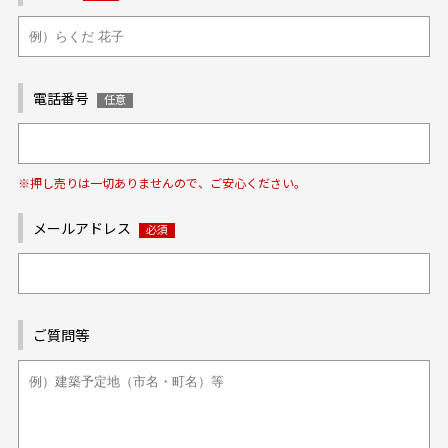
電話番号
※押し売りは一切ありませんので、ご安心ください。
メールアドレス
ご質問等