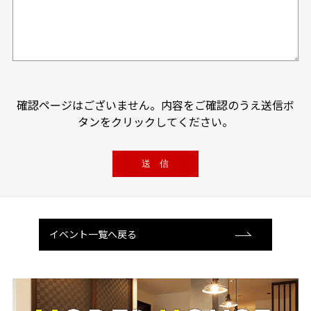
確認ページはございません。内容をご確認のうえ送信ボ
タンをクリックしてください。
イベント一覧へ戻る