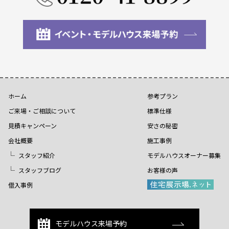
ホーム
参考プラン
ご来場・ご相談について
標準仕様
見積キャンペーン
安さの秘密
会社概要
施工事例
スタッフ紹介
モデルハウスオーナー募集
スタッフブログ
お客様の声
借入事例
モデルハウス来場予約