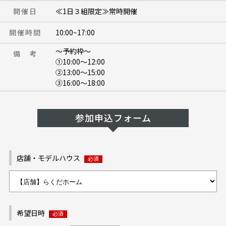
開催日
≪1日３組限定≫常時開催
開催時間
10:00~17:00
～予約枠～
備 考
①10:00～12:00
②13:00～15:00
③16:00～18:00
参加申込フォーム
店舗・モデルハウス
希望日時