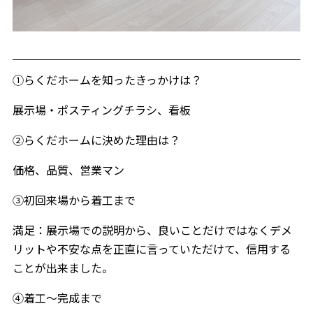
①らくだホームを知ったきっかけは？
展示場・ポスティングチラシ、看板
②らくだホームに決めた理由は？
価格、品質、営業マン
③初回来場から着工まで
満足：展示場での説明から、良いことだけではなくデメ
リットや不安な点を正直に言っていただけて、信用する
ことが出来ました。
④着工～完成まで