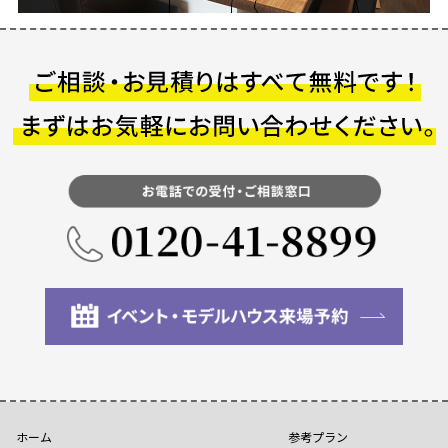
ホーム
参考プラン