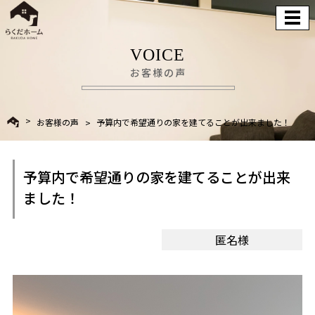
VOICE
お客様の声
お客様の声
予算内で希望通りの家を建てることが出来ました！
予算内で希望通りの家を建てることが出来
ました！
匿名様