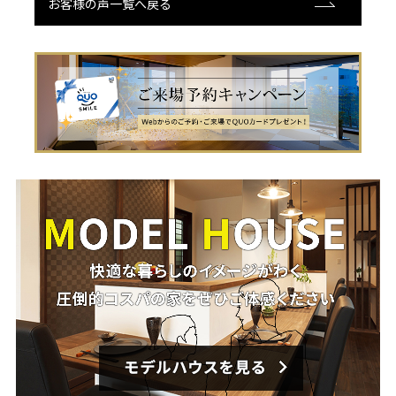
お客様の声一覧へ戻る