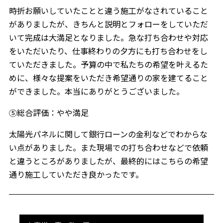
時折お願いしていたことと違う施工がなされていること
がありましたが、きちんと説明とフォローをしていただ
いて完成は大満足となりました。急な打ち合わせや対応
をいただいたり、仕事終わりの夕方にも打ち合わせをし
ていただきました。予算の中で私たちの希望を叶えるた
めに、様々な提案をいただき希望通りの家を建てること
ができました。本当にありがとうございました。
⑤総合評価：やや満足
太陽光パネルに関して銀行ローンの金利などでわからな
い点がありました。また現場での打ち合わせなどで依頼
と違うところがありましたが、最終的にはこちらの希望
通り施工していただき良かったです。