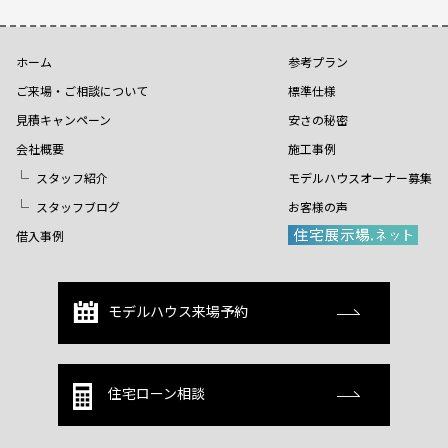
ホーム
参考プラン
ご来場・ご相談について
標準仕様
見積キャンペーン
安さの秘密
会社概要
施工事例
スタッフ紹介
モデルハウスオーナー募集
スタッフブログ
お客様の声
借入事例
モデルハウス来場予約
住宅ローン相談