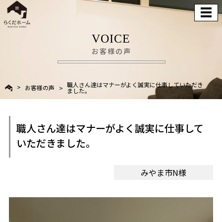
VOICE
お客様の声
職人さん達はマナーがよく誠実に仕事していただき
お客様の声
ました。
職人さん達はマナーがよく誠実に仕事して
いただきました。
みやま市N様