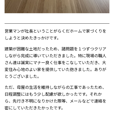
営業マンが社長ということがらくだホームで家づくりを
しようと決めたきっかけです。
建築が困難な土地だったため、諸問題を１つずつクリア
しながら完成に導いていただきました。特に現場の職人
さん達は誠実にマナー良く仕事をこなしていただき、大
変住み心地のよい家を提供していた抱きました。ありが
とうございました。
ただ、母屋の生活を維持しながらの工事であったため、
日程調整にはもう少し配慮が欲しかったです。それか
ら、先行き不明になりかけた際等、メールなどで連絡を
密にしていただきたかったです。