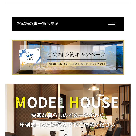
お客様の声一覧へ戻る