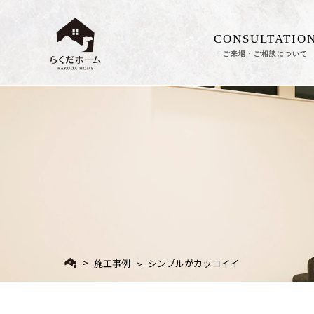
CONSULTATIO
ご来場・ご相談について
施工事例
シンプルがカッコイイ