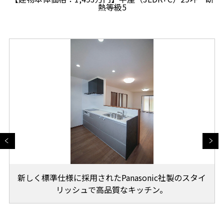
熱等級5
新しく標準仕様に採用されたPanasonic社製のスタイ
リッシュで高品質なキッチン。