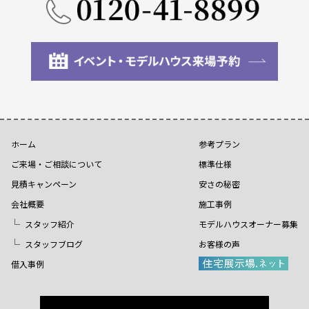
ホーム
参考プラン
ご来場・ご相談について
標準仕様
見積キャンペーン
安さの秘密
会社概要
施工事例
スタッフ紹介
モデルハウスオーナー募集
スタッフブログ
お客様の声
借入事例