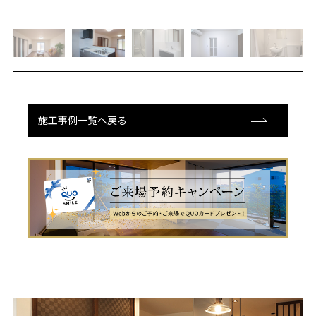
施工事例一覧へ戻る