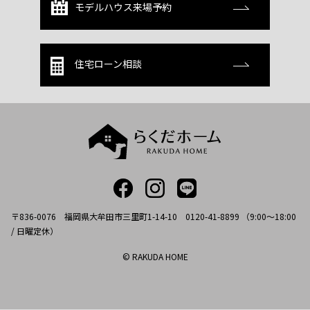
モデルハウス来場予約
住宅ローン相談
〒836-0076 福岡県大牟田市三里町1-14-10 0120-41-8899 （9:00～18:00
/ 日曜定休）
© RAKUDA HOME