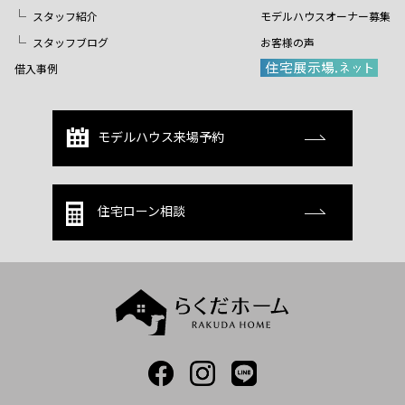
スタッフ紹介
モデルハウスオーナー募集
スタッフブログ
お客様の声
借入事例
モデルハウス来場予約
住宅ローン相談