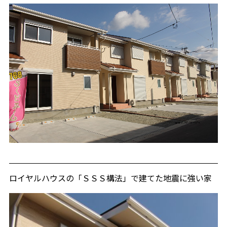
ロイヤルハウスの「ＳＳＳ構法」で建てた地震に強い家