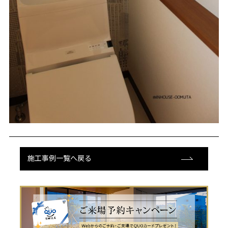
施工事例一覧へ戻る