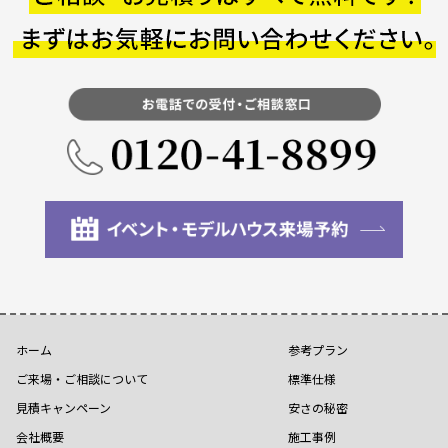
ホーム
参考プラン
ご来場・ご相談について
標準仕様
見積キャンペーン
安さの秘密
会社概要
施工事例