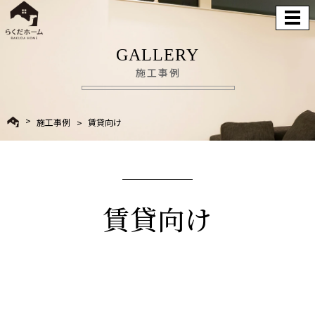
GALLERY
施工事例
施工事例
賃貸向け
賃貸向け