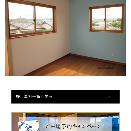
施工事例一覧へ戻る