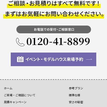
ホーム
参考プラン
ご来場・ご相談について
標準仕様
見積キャンペーン
安さの秘密