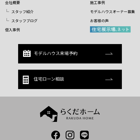
会社概要
施工事例
スタッフ紹介
モデルハウスオーナー募集
スタッフブログ
お客様の声
借入事例
モデルハウス来場予約
住宅ローン相談