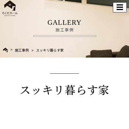
GALLERY
施工事例
施工事例
スッキリ暮らす家
スッキリ暮らす家