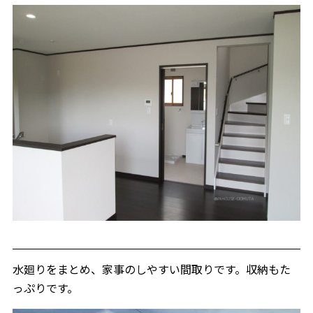
水廻りをまとめ、家事のしやすい間取りです。収納もた
っぷりです。