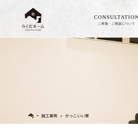
CONSULTATIO
ご来場・ご相談について
施工事例
かっこいい家