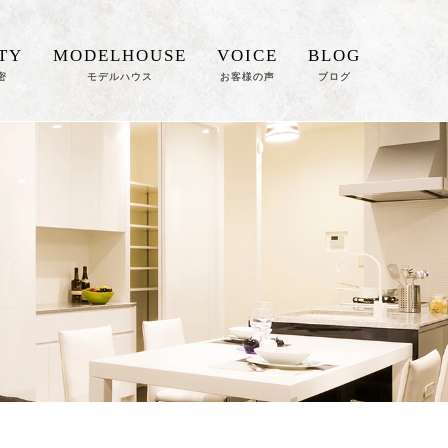
TY
MODELHOUSE
VOICE
BLOG
密
モデルハウス
お客様の声
ブログ