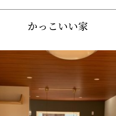
かっこいい家