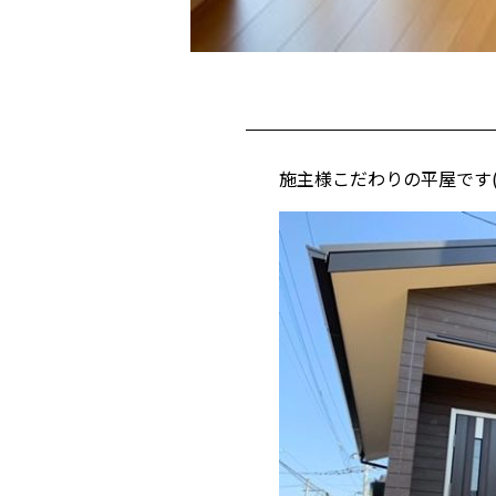
施主様こだわりの平屋です(*'