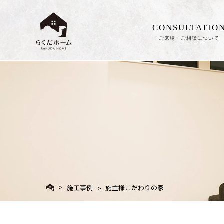
CONSULTATIO
ご来場・ご相談について
施工事例
施主様こだわりの家