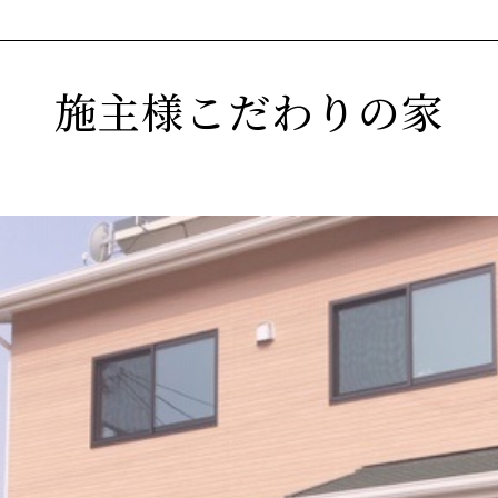
施主様こだわりの家