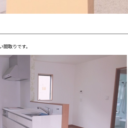
い間取りです。