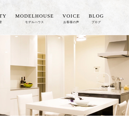
TY
MODELHOUSE
VOICE
BLOG
密
モデルハウス
お客様の声
ブログ