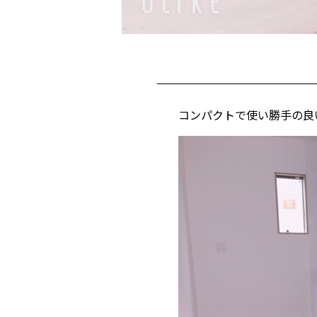
コンパクトで使い勝手の良