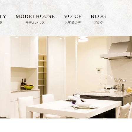
TY
MODELHOUSE
VOICE
BLOG
密
モデルハウス
お客様の声
ブログ