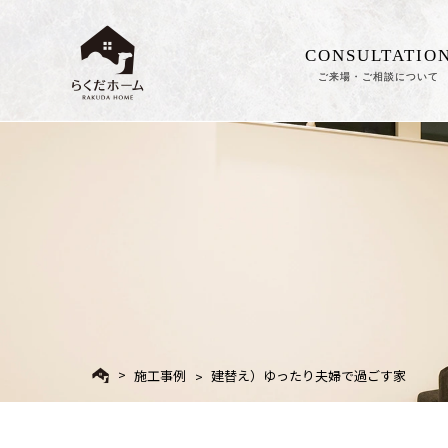
CONSULTATIO
ご来場・ご相談について
施工事例
建替え）ゆったり夫婦で過ごす家