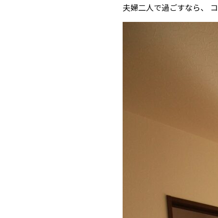
夫婦二人で過ごすなら、 