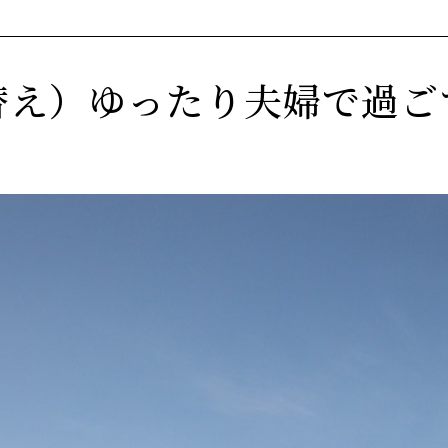
替え）ゆったり夫婦で過ご