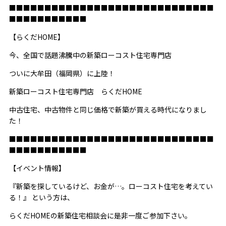
■■■■■■■■■■■■■■■■■■■■■■■■■■■■■
■■■■■■■■■■■
【らくだHOME】
今、全国で話題沸騰中の新築ローコスト住宅専門店
ついに大牟田（福岡県）に上陸！
新築ローコスト住宅専門店 らくだHOME
中古住宅、中古物件と同じ価格で新築が買える時代になりまし
た！
■■■■■■■■■■■■■■■■■■■■■■■■■■■■■
■■■■■■■■■■■
【イベント情報】
『新築を探しているけど、お金が…。ローコスト住宅を考えてい
る！』 という方は、
らくだHOMEの新築住宅相談会に是非一度ご参加下さい。