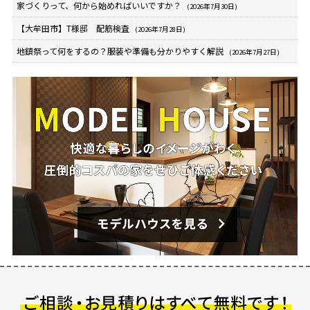
家づくりって、何から始めればいいですか？
(2026年7月30日)
【大牟田市】T様邸 配筋検査
(2026年7月28日)
地鎮祭って何をするの？服装や準備も分かりやすく解説
(2026年7月27日)