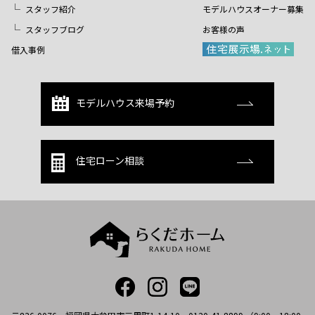
スタッフ紹介
モデルハウスオーナー募集
スタッフブログ
お客様の声
借入事例
モデルハウス来場予約
住宅ローン相談