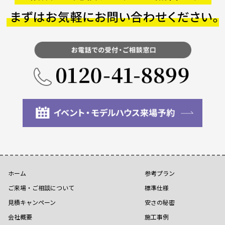
ホーム
参考プラン
ご来場・ご相談について
標準仕様
見積キャンペーン
安さの秘密
会社概要
施工事例