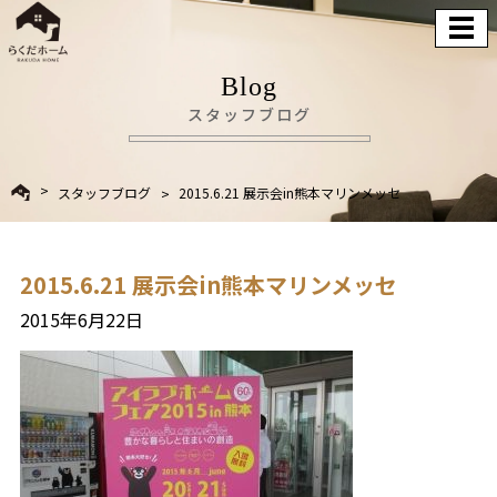
Blog
スタッフブログ
スタッフブログ
2015.6.21 展示会in熊本マリンメッセ
2015.6.21 展示会in熊本マリンメッセ
2015年6月22日