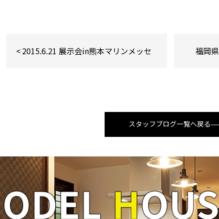
2015.6.21 展示会in熊本マリンメッセ
福岡
スタッフブログ一覧へ戻る