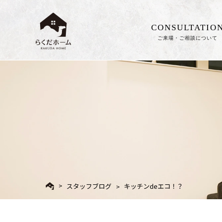
CONSULTATIO
ご来場・ご相談について
スタッフブログ
キッチンdeエコ！？