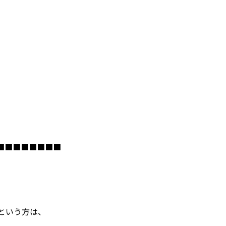
■■■■■■■■
という方は、