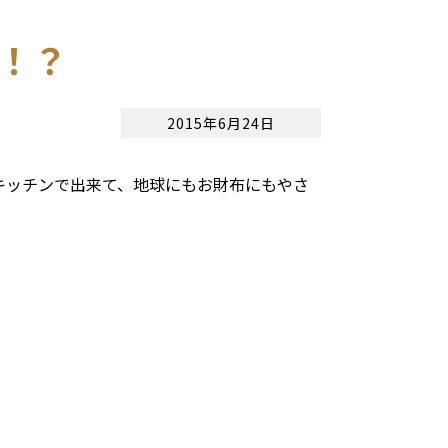
コ！？
2015年6月24日
キッチンで出来て、地球にもお財布にもやさ