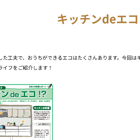
キッチンdeエ
した工夫で、おうちができるエコはたくさんあります。今回は
ライフをご紹介します！