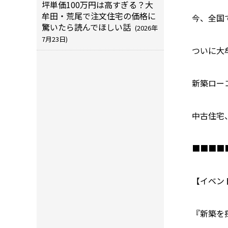
坪単価100万円は高すぎる？大
牟田・荒尾で注文住宅の価格に
今、全国
驚いたら読んでほしい話
(2026年
7月23日)
ついに大
新築ロー
中古住宅
■■■■
【イベン
『新築を