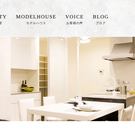
TY
MODELHOUSE
VOICE
BLOG
密
モデルハウス
お客様の声
ブログ