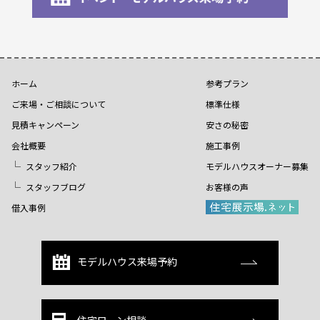
ホーム
参考プラン
ご来場・ご相談について
標準仕様
見積キャンペーン
安さの秘密
会社概要
施工事例
スタッフ紹介
モデルハウスオーナー募集
スタッフブログ
お客様の声
借入事例
モデルハウス来場予約