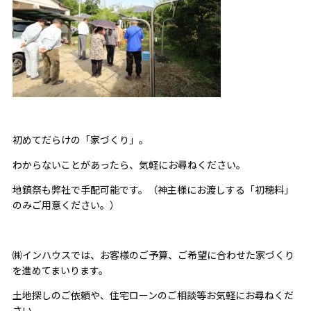
初めてだらけの「家づくり」。
わからないことがあったら、気軽にお尋ねください。
地鎮祭も弊社で手配可能です。（神主様にお渡しする「初穂料」
のみご用意ください。）
㈱インハウスでは、お客様のご予算、ご希望に合わせた家づくり
を進めてまいります。
土地探しのご依頼や、住宅ローンのご相談等お気軽にお尋ねくだ
さい。