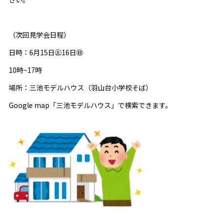
（次回見学会日程）
日時：6月15日㊏16日㊐
10時~17時
場所：三池モデルハウス（羽山台小学校そば）
Google map「三池モデルハウス」で検索できます。