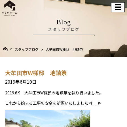
Blog
スタッフブログ
スタッフブログ
大牟田市W様邸 地鎮祭
大牟田市W様邸 地鎮祭
2019年6月10日
2019.6.9 大牟田市W様邸の地鎮祭を執り行いました。
これから始まる工事の安全を祈願いたしました<(_ _)>