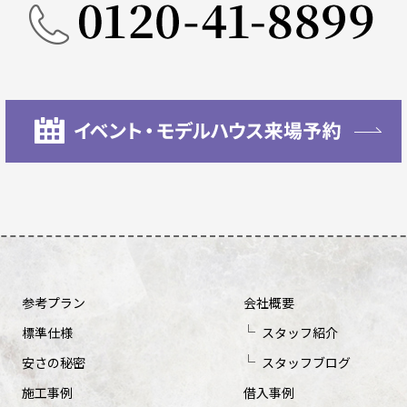
参考プラン
会社概要
標準仕様
スタッフ紹介
安さの秘密
スタッフブログ
施工事例
借入事例