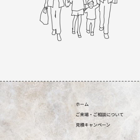
ホーム
ご来場・ご相談について
見積キャンペーン