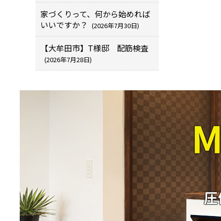
家づくりって、何から始めれば
いいですか？
(2026年7月30日)
【大牟田市】T様邸 配筋検査
(2026年7月28日)