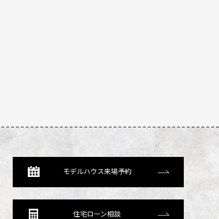
モデルハウス来場予約
住宅ローン相談