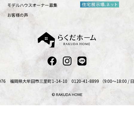
モデルハウスオーナー募集
お客様の声
076 福岡県大牟田市三里町1-14-10 0120-41-8899 （9:00～18:00 
© RAKUDA HOME