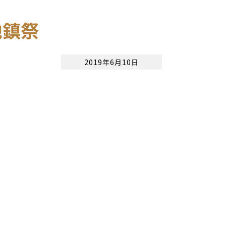
地鎮祭
2019年6月10日