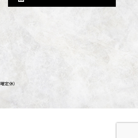
/ 日曜定休）