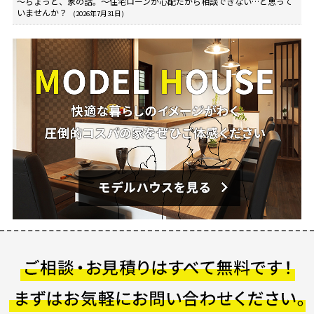
～ちょっと、家の話。～住宅ローンが心配だから相談できない…と思って
いませんか？
(2026年7月31日)