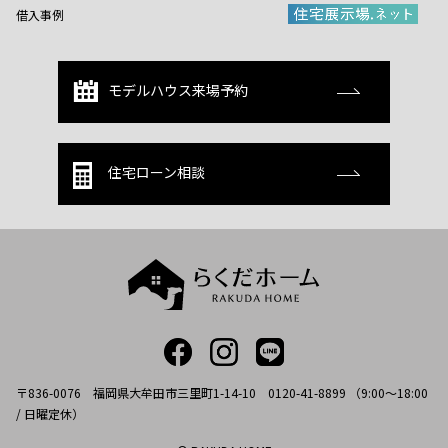
借入事例
モデルハウス来場予約
住宅ローン相談
〒836-0076 福岡県大牟田市三里町1-14-10 0120-41-8899 （9:00～18:00
/ 日曜定休）