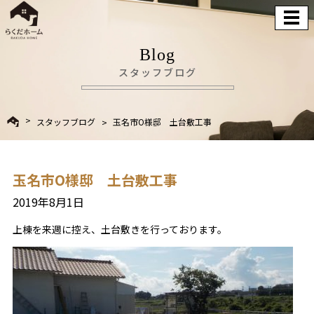
Blog
スタッフブログ
スタッフブログ
玉名市O様邸 土台敷工事
玉名市O様邸 土台敷工事
2019年8月1日
上棟を来週に控え、土台敷きを行っております。