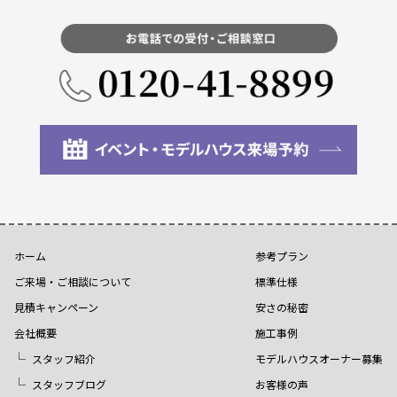
ホーム
参考プラン
ご来場・ご相談について
標準仕様
見積キャンペーン
安さの秘密
会社概要
施工事例
スタッフ紹介
モデルハウスオーナー募集
スタッフブログ
お客様の声