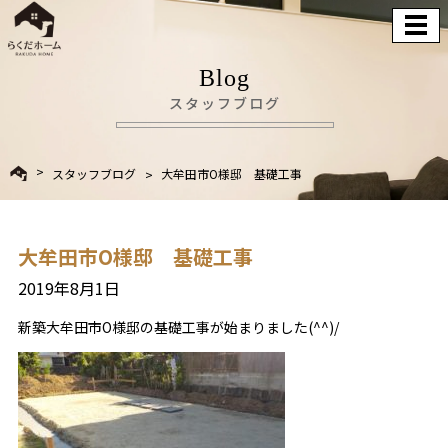
Blog
スタッフブログ
スタッフブログ
大牟田市O様邸 基礎工事
大牟田市O様邸 基礎工事
2019年8月1日
新築大牟田市O様邸の基礎工事が始まりました(^^)/