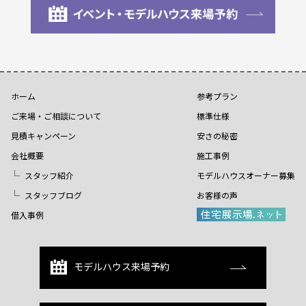
ホーム
参考プラン
ご来場・ご相談について
標準仕様
見積キャンペーン
安さの秘密
会社概要
施工事例
スタッフ紹介
モデルハウスオーナー募集
スタッフブログ
お客様の声
借入事例
モデルハウス来場予約