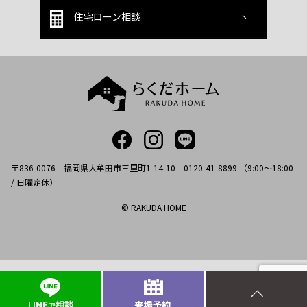
住宅ローン相談
〒836-0076 福岡県大牟田市三里町1-14-10 0120-41-8899 （9:00～18:00
/ 日曜定休）
© RAKUDA HOME