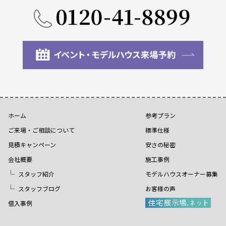
ホーム
参考プラン
ご来場・ご相談について
標準仕様
見積キャンペーン
安さの秘密
会社概要
施工事例
スタッフ紹介
モデルハウスオーナー募集
スタッフブログ
お客様の声
借入事例