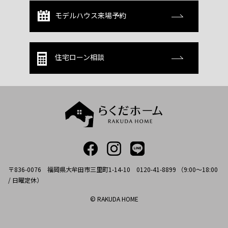
モデルハウス来場予約
住宅ローン相談
〒836-0076 福岡県大牟田市三里町1-14-10 0120-41-8899 （9:00～18:00
/ 日曜定休）
© RAKUDA HOME