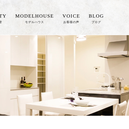
TY
MODELHOUSE
VOICE
BLOG
密
モデルハウス
お客様の声
ブログ