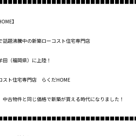
■■■■■■■■■■■■■■■■■■■■■■■■■■■■
HOME
】
で話題沸騰中の新築ローコスト住宅専門店
牟田（福岡県）に上陸！
コスト住宅専門店 らくだ
HOME
、中古物件と同じ価格で新築が買える時代になりました！
■■■■■■■■■■■■■■■■■■■■■■■■■■■■