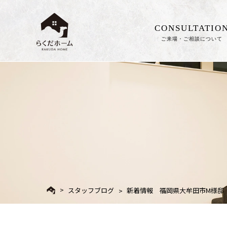
CONSULTATIO
ご来場・ご相談について
スタッフブログ
新着情報 福岡県大牟田市M様邸