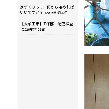
家づくりって、何から始めれば
いいですか？
(2026年7月30日)
【大牟田市】T様邸 配筋検査
(2026年7月28日)