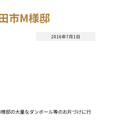
田市M様邸
2016年7月1日
M様邸の大量なダンボール等のお片づけに行