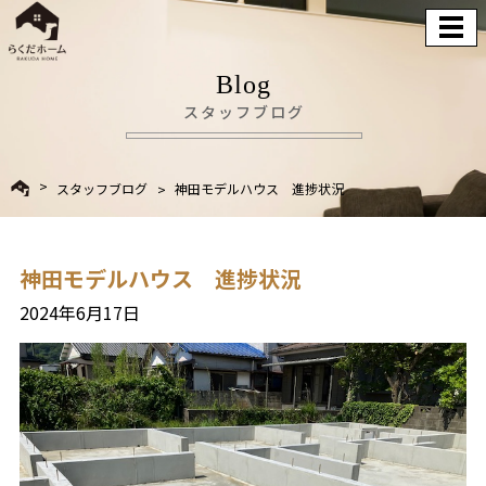
Blog
スタッフブログ
スタッフブログ
神田モデルハウス 進捗状況
神田モデルハウス 進捗状況
2024年6月17日