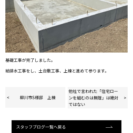
基礎工事が完了しました。
給排水工事をし、土台敷工事、上棟と進めて参ります。
他社で言われた「住宅ロー
柳川市S様邸 上棟
ンを組むのは無理」は絶対
ではない
スタッフブログ一覧へ戻る