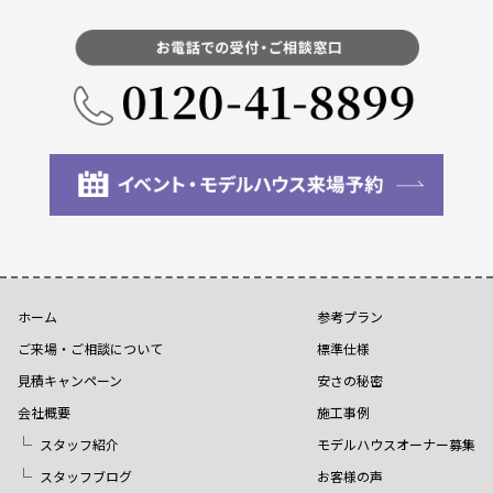
ホーム
参考プラン
ご来場・ご相談について
標準仕様
見積キャンペーン
安さの秘密
会社概要
施工事例
スタッフ紹介
モデルハウスオーナー募集
スタッフブログ
お客様の声