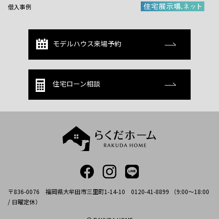
借入事例
モデルハウス来場予約
住宅ローン相談
〒836-0076 福岡県大牟田市三里町1-14-10 0120-41-8899 （9:00～18:00
/ 日曜定休）