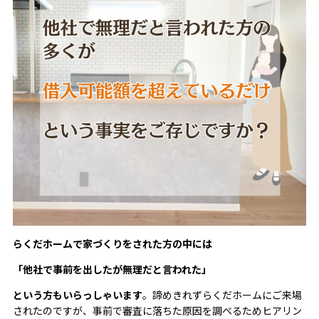
らくだホームで家づくりをされた方の中には
「他社で事前を出したが無理だと言われた」
という方もいらっしゃいます
。諦めきれずらくだホームにご来場
されたのですが、事前で審査に落ちた原因を調べるためヒアリン