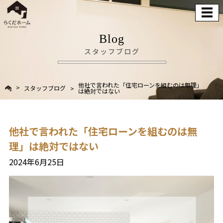
Blog
スタッフブログ
他社で言われた「住宅ローンを組むのは無理」
スタッフブログ
は絶対ではない
他社で言われた「住宅ローンを組むのは無
理」は絶対ではない
2024年6月25日