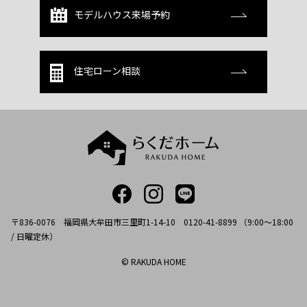
モデルハウス来場予約
住宅ローン相談
〒836-0076 福岡県大牟田市三里町1-14-10 0120-41-8899 （9:00～18:00
/ 日曜定休）
© RAKUDA HOME