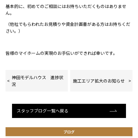
基本的に、初めてのご相談にはお持ちいただくものはありませ
ん。
（他社でもらわれたお見積りや資金計画書がある方はお持ちくだ
さい。）
皆様のマイホームの実現のお手伝いができれば幸いです。
神田モデルハウス 進捗状
施工エリア拡大のお知らせ
況
スタッフブログ一覧へ戻る
ブログ