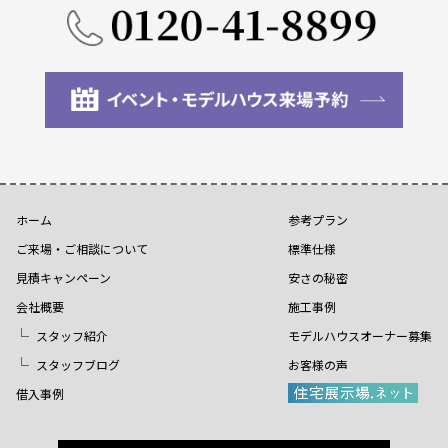
ホーム
参考プラン
ご来場・ご相談について
標準仕様
見積キャンペーン
安さの秘密
会社概要
施工事例
スタッフ紹介
モデルハウスオーナー募集
スタッフブログ
お客様の声
借入事例