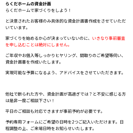
らくだホームの資金計画
らくだホームで家づくりをしよう！
と決意されたお客様のみ具体的な資金計画書作成をさせていただ
いています。
家づくりを始めるか心が決まっていないのに、
いきなり事前審査
を申し込むことは絶対にしません。
ご年収やお借入等しっかりヒヤリング、間取りのご希望等伺い、
資金計画書を作成いたします。
実現可能な予算になるよう、アドバイスをさせていただきます。
他社で断られた方や、資金計画が高過ぎでは？と不安に感じる方
は是非一度ご相談下さい！
平日のご相談も対応できますが事前予約が必要です。
予約専用フォームにご希望の日時を2つご記入いただけます。日
程調整の上、ご来場日時をお知らせいたします。